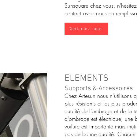
Sunsquare chez vous, n'hésitez
contact avec nous en rempliss
Contactez-nous
ELEMENTS
Supports & Accessoires
Chez Artesun nous n’utilisons q
plus résistants et les plus produ
qualité de l’ombrage et de la t
d’ombrage est électrique, une 
voilure est importante mais inuti
pas de bonne qualité. Chacun