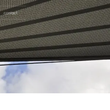
contact.