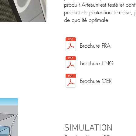
produit Artesun est testé et cont
produit de protection terrasse, 
de qualité optimale.
Brochure FRA
Brochure ENG
Brochure GER
SIMULATION